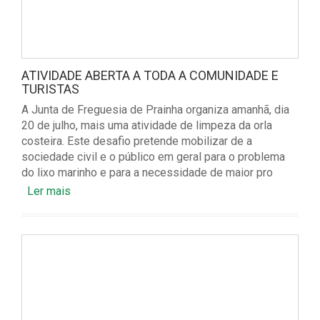
ATIVIDADE ABERTA A TODA A COMUNIDADE E
TURISTAS
A Junta de Freguesia de Prainha organiza amanhã, dia
20 de julho, mais uma atividade de limpeza da orla
costeira. Este desafio pretende mobilizar de a
sociedade civil e o público em geral para o problema
do lixo marinho e para a necessidade de maior pro
Ler mais