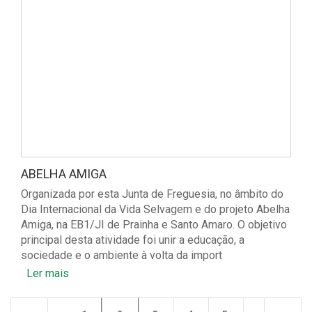
ABELHA AMIGA
Organizada por esta Junta de Freguesia, no âmbito do
Dia Internacional da Vida Selvagem e do projeto Abelha
Amiga, na EB1/JI de Prainha e Santo Amaro. O objetivo
principal desta atividade foi unir a educação, a
sociedade e o ambiente à volta da import
Ler mais