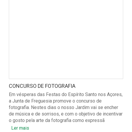
CONCURSO DE FOTOGRAFIA
Em vésperas das Festas do Espírito Santo nos Açores,
a Junta de Freguesia promove o concurso de
fotografia. Nestes dias o nosso Jardim vai se encher
de música e de sorrisos, e com o objetivo de incentivar
o gosto pela arte da fotografia como expressã
Ler mais