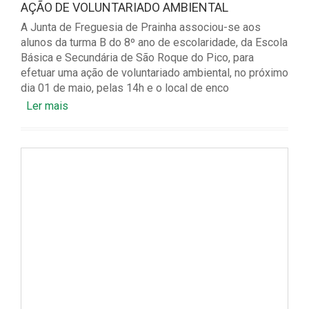
AÇÃO DE VOLUNTARIADO AMBIENTAL
A Junta de Freguesia de Prainha associou-se aos
alunos da turma B do 8º ano de escolaridade, da Escola
Básica e Secundária de São Roque do Pico, para
efetuar uma ação de voluntariado ambiental, no próximo
dia 01 de maio, pelas 14h e o local de enco
Ler mais