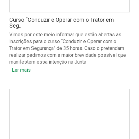
Curso “Conduzir e Operar com o Trator em
Seg...
Vimos por este meio informar que estão abertas as
inscrições para o curso “Conduzir e Operar com o
Trator em Segurança” de 35 horas. Caso o pretendam
realizar pedimos com a maior brevidade possível que
manifestem essa intenção na Junta
Ler mais