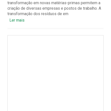
transformação em novas matérias-primas permitem a
criação de diversas empresas e postos de trabalho. A
transformação dos resíduos de em
Ler mais