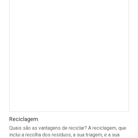
Reciclagem
Quais são as vantagens de reciclar? A reciclagem, que
inclui a recolha dos resíduos, a sua triagem, e a sua