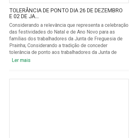
TOLERÂNCIA DE PONTO DIA 26 DE DEZEMBRO
E 02 DE JA...
Considerando a relevância que representa a celebração
das festividades do Natal e de Ano Novo para as
famílias dos trabalhadores da Junta de Freguesia de
Prainha; Considerando a tradição de conceder
tolerância de ponto aos trabalhadores da Junta de
Ler mais