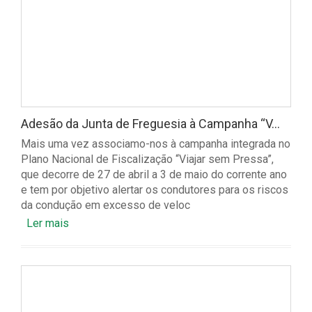
Adesão da Junta de Freguesia à Campanha “V...
Mais uma vez associamo-nos à campanha integrada no
Plano Nacional de Fiscalização “Viajar sem Pressa”,
que decorre de 27 de abril a 3 de maio do corrente ano
e tem por objetivo alertar os condutores para os riscos
da condução em excesso de veloc
Ler mais