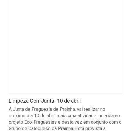
Limpeza Con´Junta- 10 de abril
A Junta de Freguesia de Prainha, vai realizar no
próximo dia 10 de abril mais uma atividade inserida no
projeto Eco-Freguesias e desta vez em conjunto com o
Grupo de Catequese da Prainha. Está prevista a