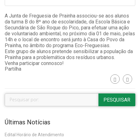
A Junta de Freguesia de Prainha associou-se aos alunos
da turma B do 8º ano de escolaridade, da Escola Básica e
Secundária de São Roque do Pico, para efetuar uma ação
de voluntariado ambiental, no próximo dia 01 de maio, pelas
14h e o local de encontro será junto à Casa do Povo da
Prainha, no âmbito do programa Eco-Freguesias.
Este grupo de alunos pretende sensibilizar a população da
Prainha para a problemática dos resíduos urbanos.
Venha participar connosco!
Partilha
Últimas Notícias
Edital Horário de Atendimento