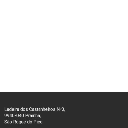
Ladeira dos Castanheiros Nº3,
9940-040 Prainha,
São Roque do Pico.